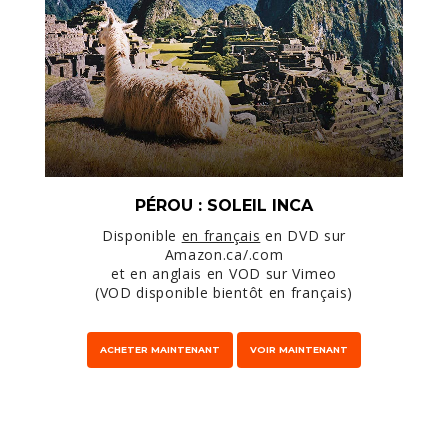
PÉROU : SOLEIL INCA
Disponible
en français
en DVD sur
Amazon.ca/.com
et en anglais en VOD sur Vimeo
(VOD disponible bientôt en français)
ACHETER MAINTENANT
VOIR MAINTENANT