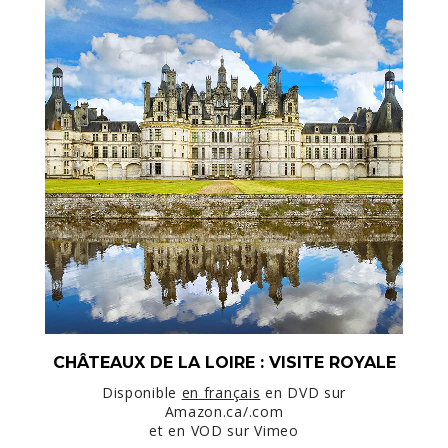
CHÂTEAUX DE LA LOIRE : VISITE ROYALE
Disponible
en français
en DVD sur
Amazon.ca/.com
et en VOD sur Vimeo