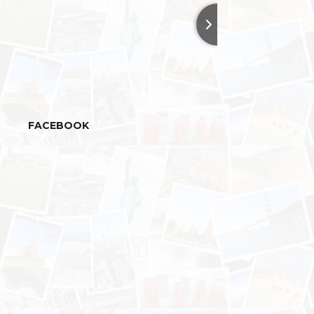
FACEBOOK