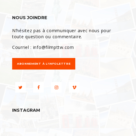
NOUS JOINDRE
N’hésitez pas à communiquer avec nous pour
toute question ou commentaire.
Courriel :
info@filmpttw.com
ABONNEMENT À L'INFOLETTRE
INSTAGRAM