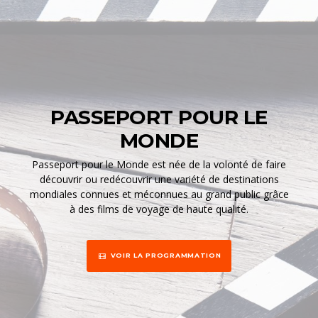
PASSEPORT POUR LE
MONDE
Passeport pour le Monde est née de la volonté de faire
découvrir ou redécouvrir une variété de destinations
mondiales connues et méconnues au grand public grâce
à des films de voyage de haute qualité.
VOIR LA PROGRAMMATION