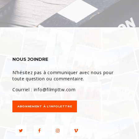
NOUS JOINDRE
N’hésitez pas à communiquer avec nous pour
toute question ou commentaire.
Courriel :
info@filmpttw.com
ABONNEMENT À L'INFOLETTRE