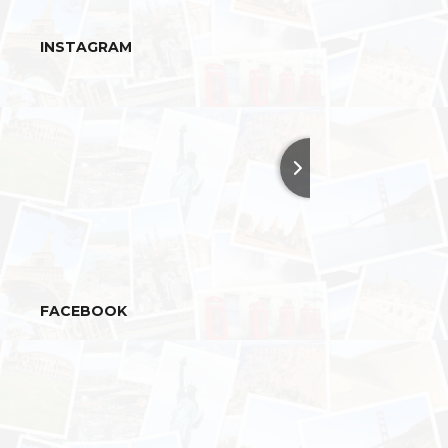
INSTAGRAM
FACEBOOK