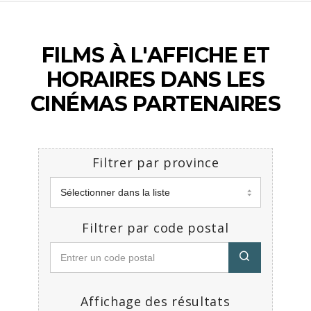
FILMS À L'AFFICHE ET
HORAIRES DANS LES
CINÉMAS PARTENAIRES
Filtrer par province
Filtrer par code postal
Affichage des résultats