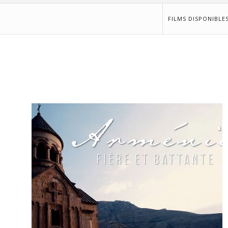
FILMS DISPONIBLE