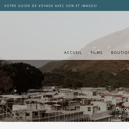
VOTRE GUIDE DE VOYAGE AVEC SON ET IMAGES!
ACCUEIL
FILMS
BOUTIQ
Décou