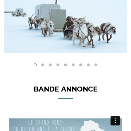
BANDE ANNONCE