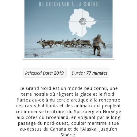
Released Date:
2019
Durée :
77 minutes
Le Grand Nord est un monde peu connu, une
terre hostile où règnent la glace et le froid.
Partez au-delà du cercle arctique à la rencontre
des rares habitants et des animaux qui peuplent
cet immense territoire, du Spitzberg en Norvège
aux côtes du Groenland, en voguant par le long
passage du nord-ouest, couloir maritime situé
au-dessus du Canada et de l’Alaska, jusqu’en
Sibérie.