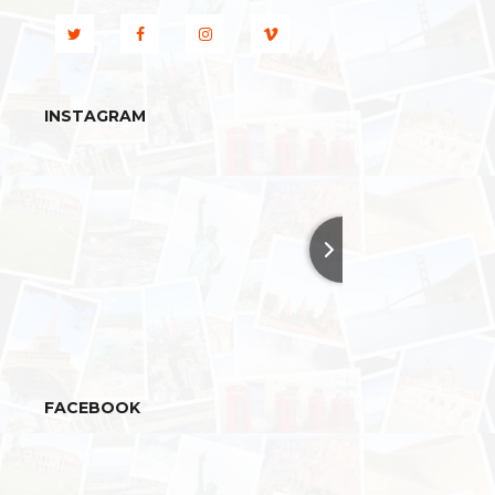
INSTAGRAM
FACEBOOK