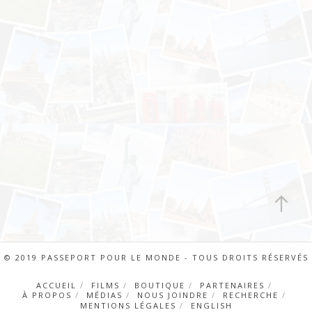
© 2019 PASSEPORT POUR LE MONDE - TOUS DROITS RÉSERVÉS
ACCUEIL
FILMS
BOUTIQUE
PARTENAIRES
À PROPOS
MÉDIAS
NOUS JOINDRE
RECHERCHE
MENTIONS LÉGALES
ENGLISH