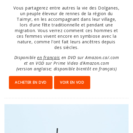
Vous partagerez entre autres la vie des Dolganes,
un peuple éleveur de rennes de la région du
Taïmyr, en les accompagnant dans leur village,
lors d’une fête traditionnelle et pendant une
migration. Vous verrez comment ces hommes et
ces femmes vivent encore en symbiose avec la
nature, comme l’ont fait leurs ancêtres depuis
des siècles.
Disponible
en français
en DVD sur Amazon.ca/.com
et en VOD sur Prime Video d’Amazon.com
(version anglaise; disponible bientôt en français)
ACHETER EN DVD
VOIR EN VOD