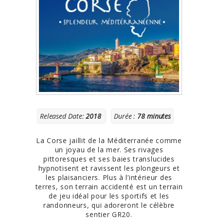
Released Date:
2018
Durée :
78 minutes
La Corse jaillit de la Méditerranée comme
un joyau de la mer. Ses rivages
pittoresques et ses baies translucides
hypnotisent et ravissent les plongeurs et
les plaisanciers. Plus à l’intérieur des
terres, son terrain accidenté est un terrain
de jeu idéal pour les sportifs et les
randonneurs, qui adoreront le célèbre
sentier GR20.