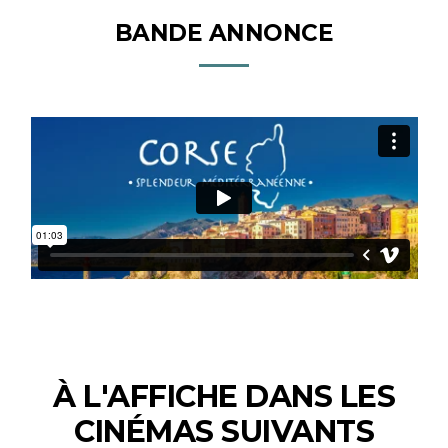
BANDE ANNONCE
À L'AFFICHE DANS LES
CINÉMAS SUIVANTS