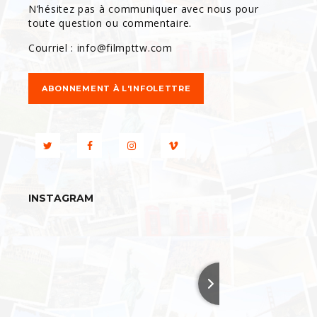
N’hésitez pas à communiquer avec nous pour
toute question ou commentaire.
Courriel :
info@filmpttw.com
ABONNEMENT À L'INFOLETTRE
INSTAGRAM