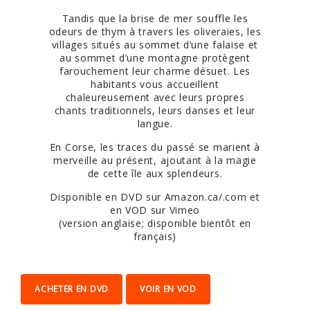
Tandis que la brise de mer souffle les
odeurs de thym à travers les oliveraies, les
villages situés au sommet d’une falaise et
au sommet d’une montagne protègent
farouchement leur charme désuet. Les
habitants vous accueillent
chaleureusement avec leurs propres
chants traditionnels, leurs danses et leur
langue.
En Corse, les traces du passé se marient à
merveille au présent, ajoutant à la magie
de cette île aux splendeurs.
Disponible en DVD sur Amazon.ca/.com et
en VOD sur Vimeo
(version anglaise; disponible bientôt en
français)
ACHETER EN DVD
VOIR EN VOD