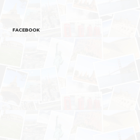
FACEBOOK